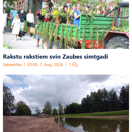
Rakstu rakstiem svin Zaubes simtgadi
Sabiedrība
03:00, 7. Aug, 2026
1