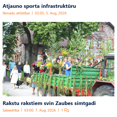
Atjauno sporta infrastruktūru
Novadu attīstībai
02:05, 5. Aug, 2026
Rakstu rakstiem svin Zaubes simtgadi
Sabiedrība
03:00, 7. Aug, 2026
1