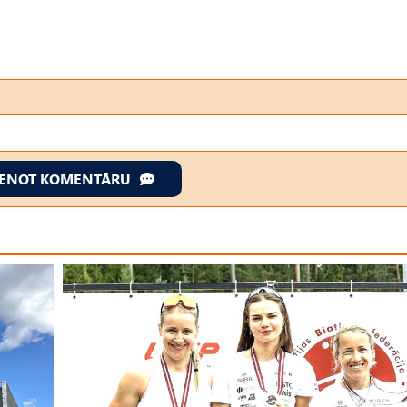
IENOT KOMENTĀRU