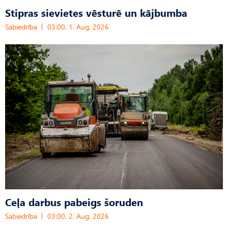
Stipras sievietes vēsturē un kājbumba
Sabiedrība
03:00, 1. Aug, 2026
Ceļa darbus pabeigs šoruden
Sabiedrība
03:00, 2. Aug, 2026