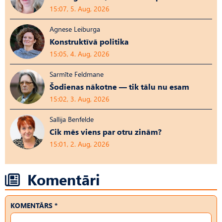
15:07, 5. Aug, 2026
Agnese Leiburga
Konstruktīvā politika
15:05, 4. Aug, 2026
Sarmīte Feldmane
Šodienas nākotne — tik tālu nu esam
15:02, 3. Aug, 2026
Sallija Benfelde
Cik mēs viens par otru zinām?
15:01, 2. Aug, 2026
Komentāri
KOMENTĀRS *