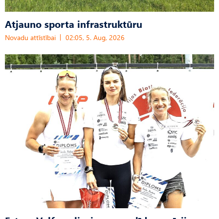
Atjauno sporta infrastruktūru
Novadu attīstībai
02:05, 5. Aug, 2026