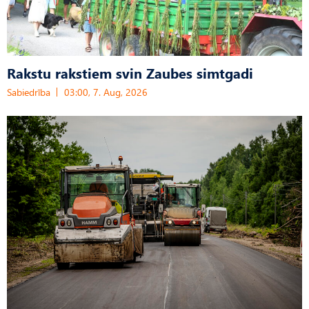
Rakstu rakstiem svin Zaubes simtgadi
Sabiedrība
03:00, 7. Aug, 2026