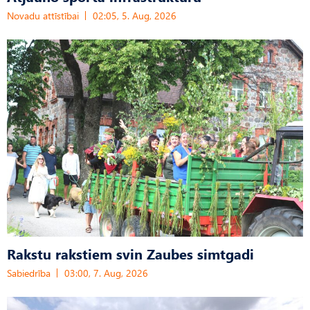
Novadu attīstībai
02:05, 5. Aug, 2026
Rakstu rakstiem svin Zaubes simtgadi
Sabiedrība
03:00, 7. Aug, 2026