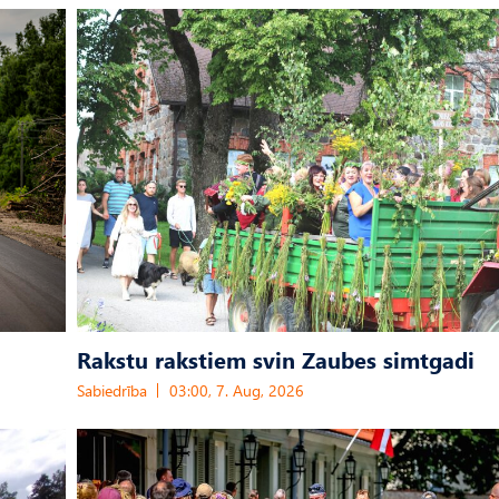
Rakstu rakstiem svin Zaubes simtgadi
Sabiedrība
03:00, 7. Aug, 2026