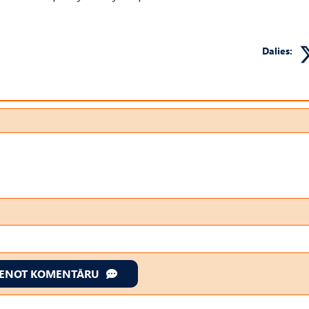
Dalies:
IENOT KOMENTĀRU