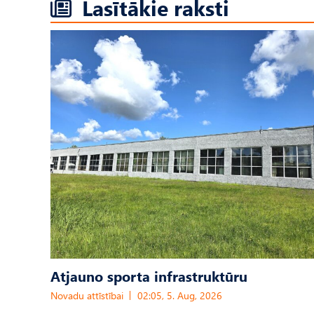
Lasītākie raksti
Atjauno sporta infrastruktūru
Novadu attīstībai
02:05, 5. Aug, 2026