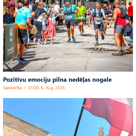
Pozitīvu emociju pilna nedēļas nogale
Sabiedrība
03:00, 6. Aug, 2026