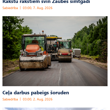
Rakstu rakstiem svin Zaubes simtgadi
Sabiedrība
03:00, 7. Aug, 2026
Ceļa darbus pabeigs šoruden
Sabiedrība
03:00, 2. Aug, 2026