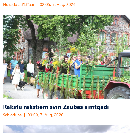
Novadu attīstībai
02:05, 5. Aug, 2026
Rakstu rakstiem svin Zaubes simtgadi
Sabiedrība
03:00, 7. Aug, 2026