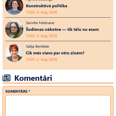
Konstruktīvā politika
15:05, 4. Aug, 2026
Sarmīte Feldmane
Šodienas nākotne — tik tālu nu esam
15:02, 3. Aug, 2026
Sallija Benfelde
Cik mēs viens par otru zinām?
15:01, 2. Aug, 2026
Komentāri
KOMENTĀRS *