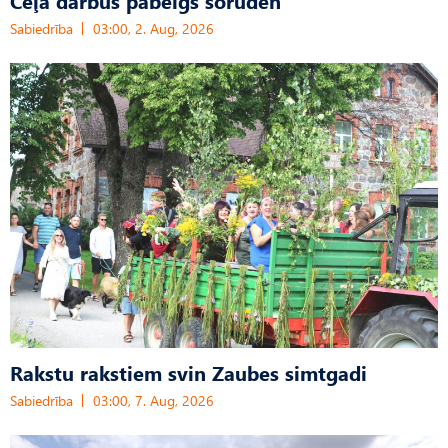
Sabiedrība
03:00, 2. Aug, 2026
Rakstu rakstiem svin Zaubes simtgadi
Sabiedrība
03:00, 7. Aug, 2026