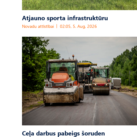
Atjauno sporta infrastruktūru
Novadu attīstībai
02:05, 5. Aug, 2026
Ceļa darbus pabeigs šoruden