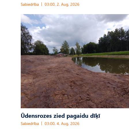
Sabiedrība
03:00, 2. Aug, 2026
Ūdensrozes zied pagaidu dīķī
Sabiedrība
03:00, 4. Aug, 2026