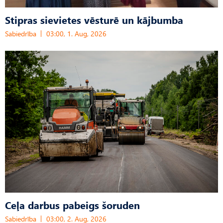
Stipras sievietes vēsturē un kājbumba
Sabiedrība
03:00, 1. Aug, 2026
Ceļa darbus pabeigs šoruden
Sabiedrība
03:00, 2. Aug, 2026