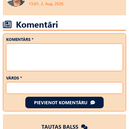
15:01, 2. Aug, 2026
Komentāri
KOMENTĀRS *
VĀRDS *
PIEVIENOT KOMENTĀRU
TAUTAS BALSS