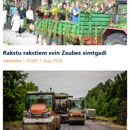
Rakstu rakstiem svin Zaubes simtgadi
Sabiedrība
03:00, 7. Aug, 2026