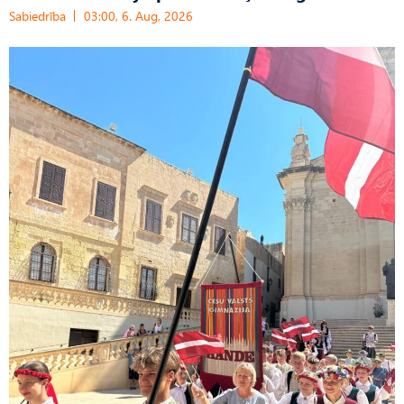
Sabiedrība
03:00, 6. Aug, 2026