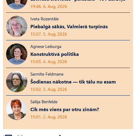
19:46, 6. Aug, 2026
Iveta Rozentāle
Piebalgā sākās, Valmierā turpinās
15:07, 5. Aug, 2026
Agnese Leiburga
Konstruktīvā politika
15:05, 4. Aug, 2026
Sarmīte Feldmane
Šodienas nākotne — tik tālu nu esam
15:02, 3. Aug, 2026
Sallija Benfelde
Cik mēs viens par otru zinām?
15:01, 2. Aug, 2026