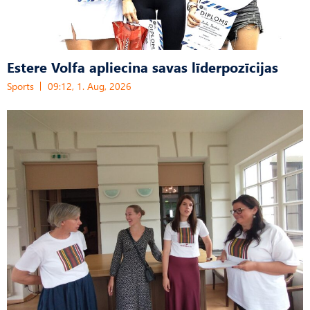
Estere Volfa apliecina savas līderpozīcijas
Sports
09:12, 1. Aug, 2026