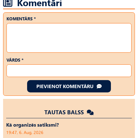
Komentāri
KOMENTĀRS *
VĀRDS *
PIEVIENOT KOMENTĀRU
TAUTAS BALSS
Kā organizēs satiksmi?
19:47, 6. Aug, 2026