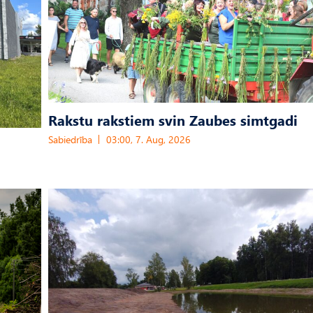
Rakstu rakstiem svin Zaubes simtgadi
Sabiedrība
03:00, 7. Aug, 2026