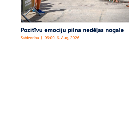
Pozitīvu emociju pilna nedēļas nogale
Sabiedrība
03:00, 6. Aug, 2026