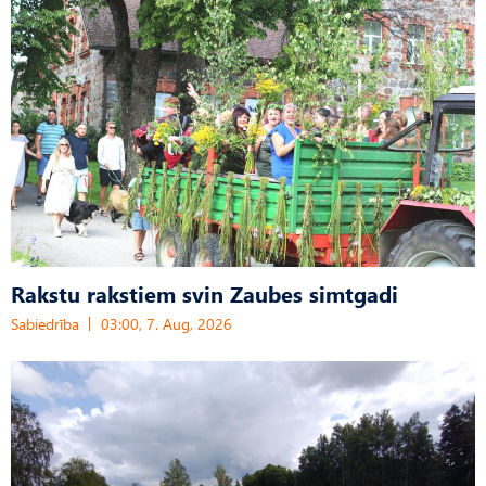
Rakstu rakstiem svin Zaubes simtgadi
Sabiedrība
03:00, 7. Aug, 2026