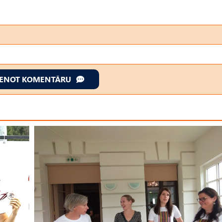
IENOT KOMENTĀRU