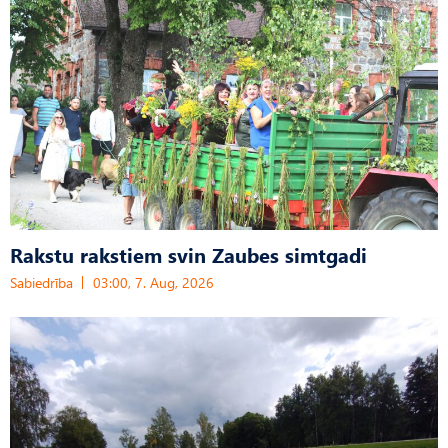
Rakstu rakstiem svin Zaubes simtgadi
Sabiedrība
03:00, 7. Aug, 2026