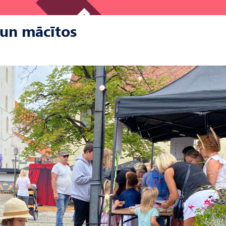
 un mācītos