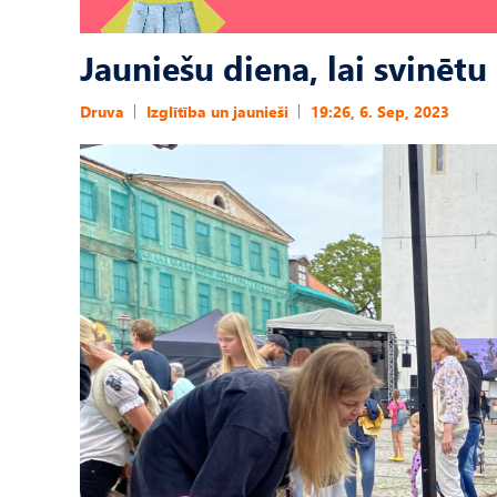
Jauniešu diena, lai svinētu
Druva
Izglītība un jaunieši
19:26, 6. Sep, 2023