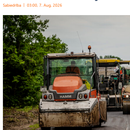
Sabiedrība
03:00, 7. Aug, 2026