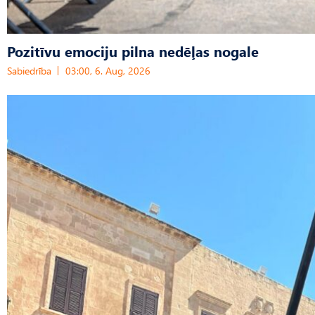
Pozitīvu emociju pilna nedēļas nogale
Sabiedrība
03:00, 6. Aug, 2026