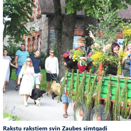
Rakstu rakstiem svin Zaubes simtgadi