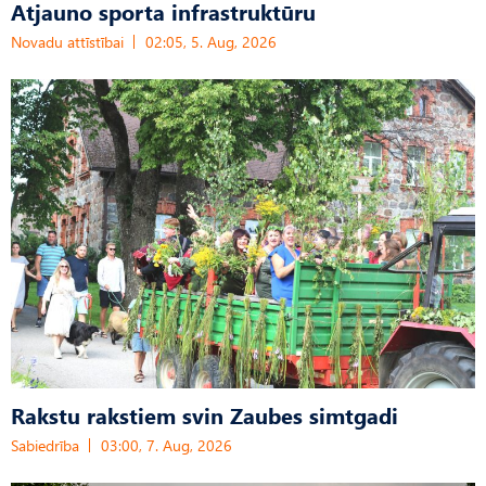
Atjauno sporta infrastruktūru
Novadu attīstībai
02:05, 5. Aug, 2026
Rakstu rakstiem svin Zaubes simtgadi
Sabiedrība
03:00, 7. Aug, 2026