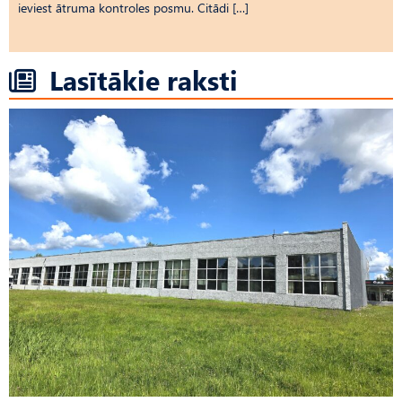
ieviest ātruma kontroles posmu. Citādi […]
Lasītākie raksti