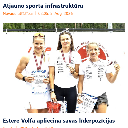
Atjauno sporta infrastruktūru
Novadu attīstībai
02:05, 5. Aug, 2026
Estere Volfa apliecina savas līderpozīcijas