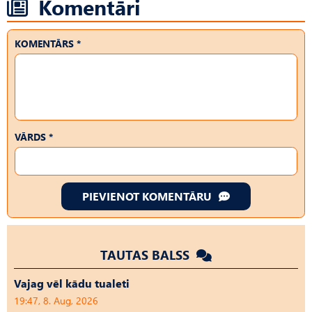
Komentāri
KOMENTĀRS *
VĀRDS *
PIEVIENOT KOMENTĀRU
TAUTAS BALSS
Vajag vēl kādu tualeti
19:47, 8. Aug, 2026