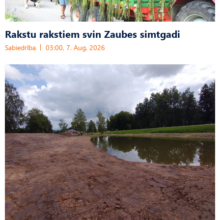
Rakstu rakstiem svin Zaubes simtgadi
Sabiedrība
03:00, 7. Aug, 2026