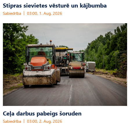
Stipras sievietes vēsturē un kājbumba
Sabiedrība
03:00, 1. Aug, 2026
Ceļa darbus pabeigs šoruden
Sabiedrība
03:00, 2. Aug, 2026