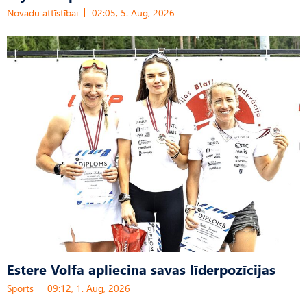
Novadu attīstībai
02:05, 5. Aug, 2026
Estere Volfa apliecina savas līderpozīcijas
Sports
09:12, 1. Aug, 2026