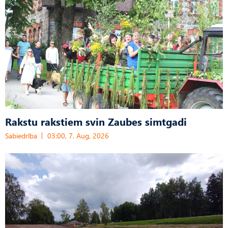
Rakstu rakstiem svin Zaubes simtgadi
Sabiedrība
03:00, 7. Aug, 2026