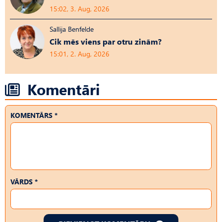
15:02, 3. Aug, 2026
Sallija Benfelde
Cik mēs viens par otru zinām?
15:01, 2. Aug, 2026
Komentāri
KOMENTĀRS *
VĀRDS *