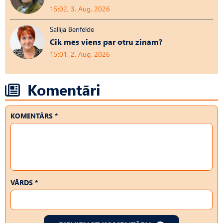
15:02, 3. Aug, 2026
Sallija Benfelde
Cik mēs viens par otru zinām?
15:01, 2. Aug, 2026
Komentāri
KOMENTĀRS *
VĀRDS *