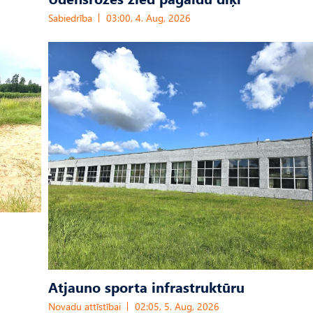
Sabiedrība
03:00, 4. Aug, 2026
Atjauno sporta infrastruktūru
Novadu attīstībai
02:05, 5. Aug, 2026