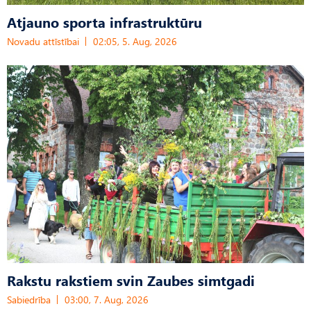
Atjauno sporta infrastruktūru
Novadu attīstībai
02:05, 5. Aug, 2026
Rakstu rakstiem svin Zaubes simtgadi
Sabiedrība
03:00, 7. Aug, 2026