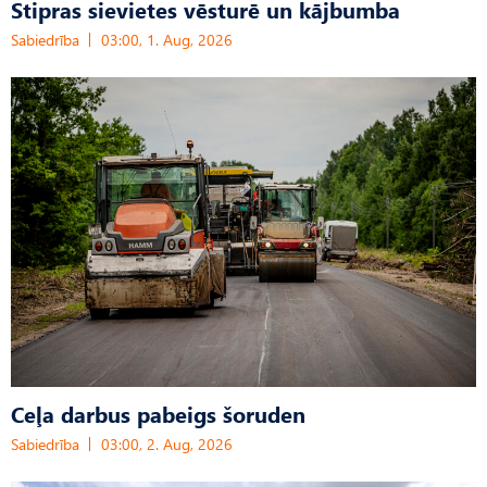
Stipras sievietes vēsturē un kājbumba
Sabiedrība
03:00, 1. Aug, 2026
Ceļa darbus pabeigs šoruden
Sabiedrība
03:00, 2. Aug, 2026