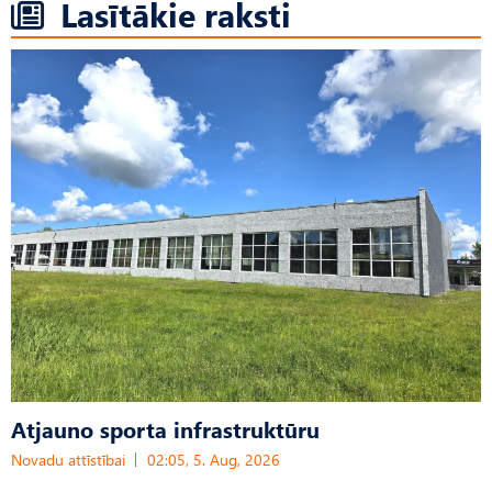
Lasītākie raksti
Atjauno sporta infrastruktūru
Novadu attīstībai
02:05, 5. Aug, 2026