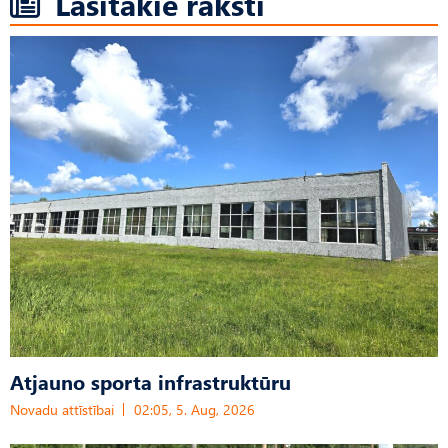
Lasītākie raksti
Atjauno sporta infrastruktūru
Novadu attīstībai
02:05, 5. Aug, 2026