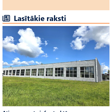
Lasītākie raksti