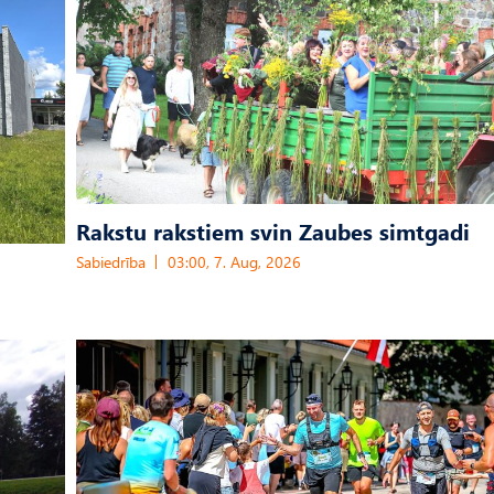
Rakstu rakstiem svin Zaubes simtgadi
Sabiedrība
03:00, 7. Aug, 2026