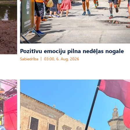
Pozitīvu emociju pilna nedēļas nogale
Sabiedrība
03:00, 6. Aug, 2026