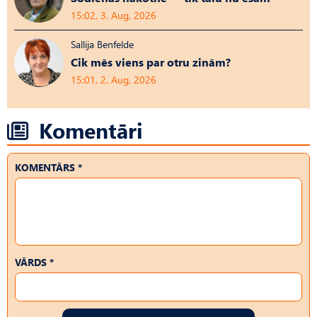
15:02, 3. Aug, 2026
Sallija Benfelde
Cik mēs viens par otru zinām?
15:01, 2. Aug, 2026
Komentāri
KOMENTĀRS *
VĀRDS *