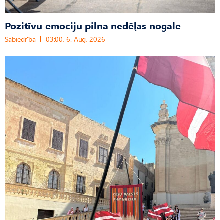
Pozitīvu emociju pilna nedēļas nogale
Sabiedrība
03:00, 6. Aug, 2026