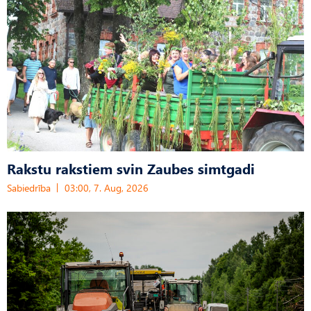
Rakstu rakstiem svin Zaubes simtgadi
Sabiedrība
03:00, 7. Aug, 2026