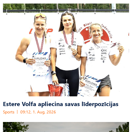
Estere Volfa apliecina savas līderpozīcijas
Sports
09:12, 1. Aug, 2026