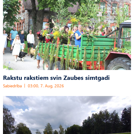
Rakstu rakstiem svin Zaubes simtgadi
Sabiedrība
03:00, 7. Aug, 2026