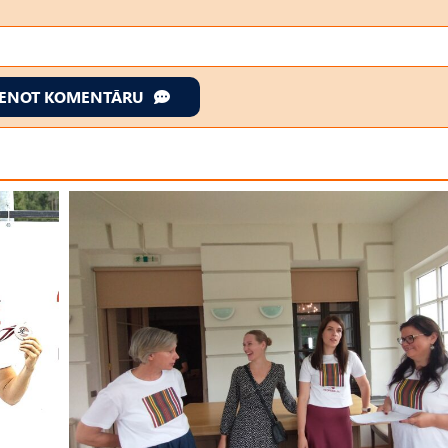
IENOT KOMENTĀRU