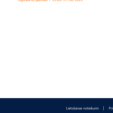
Lietošanas noteikumi
Pr