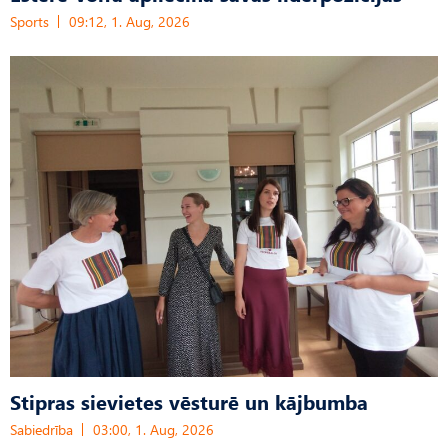
Sports
09:12, 1. Aug, 2026
Stipras sievietes vēsturē un kājbumba
Sabiedrība
03:00, 1. Aug, 2026