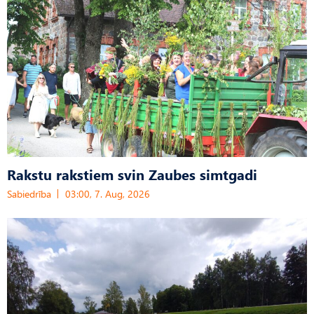
Rakstu rakstiem svin Zaubes simtgadi
Sabiedrība
03:00, 7. Aug, 2026