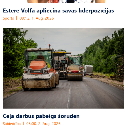
Estere Volfa apliecina savas līderpozīcijas
Sports
09:12, 1. Aug, 2026
Ceļa darbus pabeigs šoruden
Sabiedrība
03:00, 2. Aug, 2026