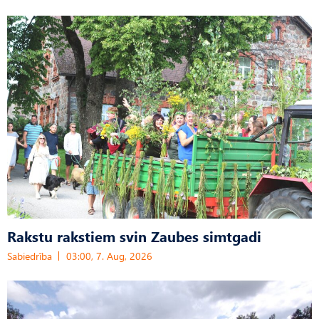
Rakstu rakstiem svin Zaubes simtgadi
Sabiedrība
03:00, 7. Aug, 2026