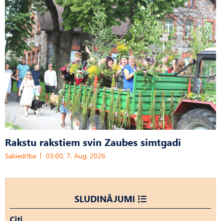
Rakstu rakstiem svin Zaubes simtgadi
Sabiedrība
03:00, 7. Aug, 2026
SLUDINĀJUMI
Citi