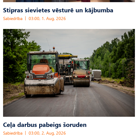
Stipras sievietes vēsturē un kājbumba
Sabiedrība
03:00, 1. Aug, 2026
Ceļa darbus pabeigs šoruden
Sabiedrība
03:00, 2. Aug, 2026