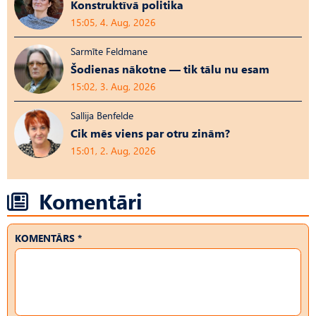
Konstruktīvā politika
15:05, 4. Aug, 2026
Sarmīte Feldmane
Šodienas nākotne — tik tālu nu esam
15:02, 3. Aug, 2026
Sallija Benfelde
Cik mēs viens par otru zinām?
15:01, 2. Aug, 2026
Komentāri
KOMENTĀRS *