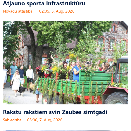
Atjauno sporta infrastruktūru
Novadu attīstībai
02:05, 5. Aug, 2026
Rakstu rakstiem svin Zaubes simtgadi
Sabiedrība
03:00, 7. Aug, 2026