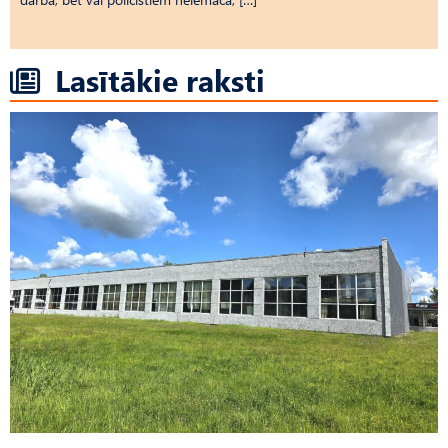
Lasītākie raksti