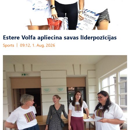
Estere Volfa apliecina savas līderpozīcijas
Sports
09:12, 1. Aug, 2026