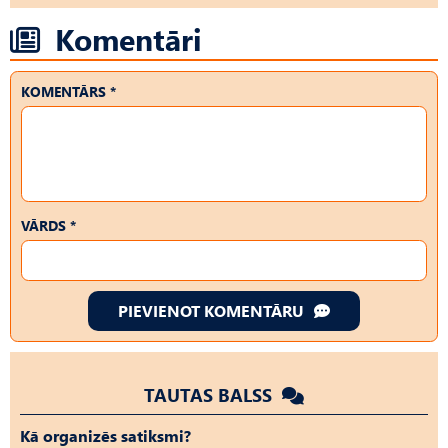
Komentāri
KOMENTĀRS *
VĀRDS *
PIEVIENOT KOMENTĀRU
TAUTAS BALSS
Kā organizēs satiksmi?