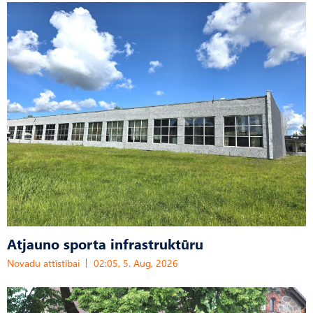
Atjauno sporta infrastruktūru
Novadu attīstībai
02:05, 5. Aug, 2026