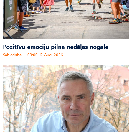
Pozitīvu emociju pilna nedēļas nogale
Sabiedrība
03:00, 6. Aug, 2026