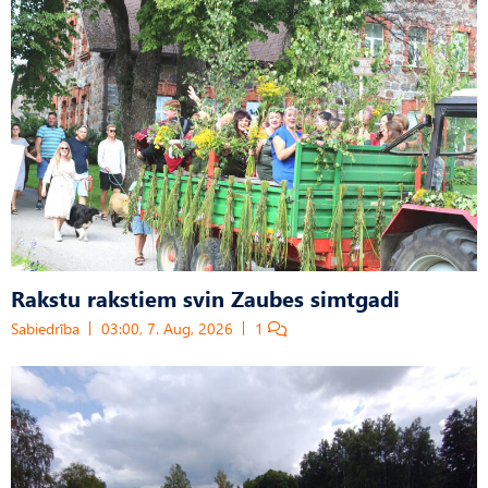
Rakstu rakstiem svin Zaubes simtgadi
Sabiedrība
03:00, 7. Aug, 2026
1