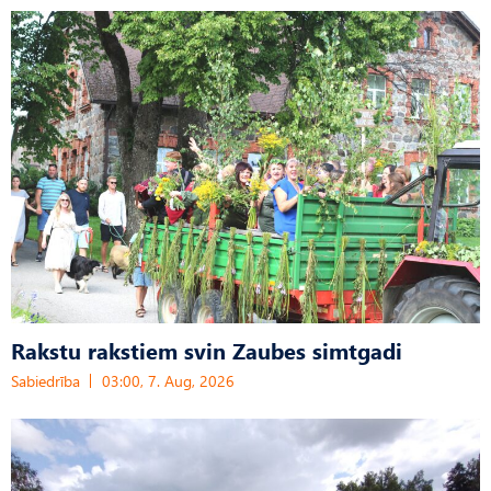
Rakstu rakstiem svin Zaubes simtgadi
Sabiedrība
03:00, 7. Aug, 2026