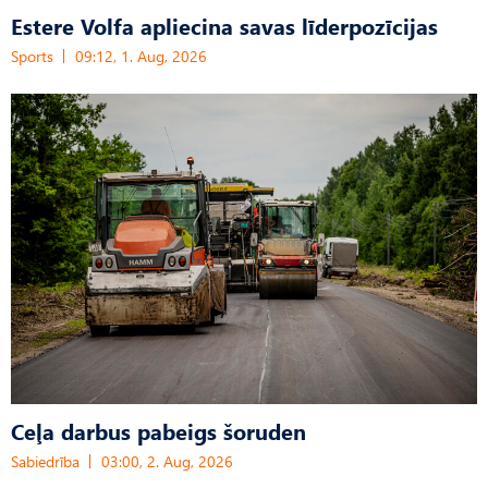
Estere Volfa apliecina savas līderpozīcijas
Sports
09:12, 1. Aug, 2026
Ceļa darbus pabeigs šoruden
Sabiedrība
03:00, 2. Aug, 2026