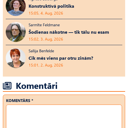
Konstruktīvā politika
15:05, 4. Aug, 2026
Sarmīte Feldmane
Šodienas nākotne — tik tālu nu esam
15:02, 3. Aug, 2026
Sallija Benfelde
Cik mēs viens par otru zinām?
15:01, 2. Aug, 2026
Komentāri
KOMENTĀRS *