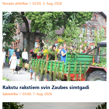
Novadu attīstībai
02:05, 5. Aug, 2026
Rakstu rakstiem svin Zaubes simtgadi
Sabiedrība
03:00, 7. Aug, 2026